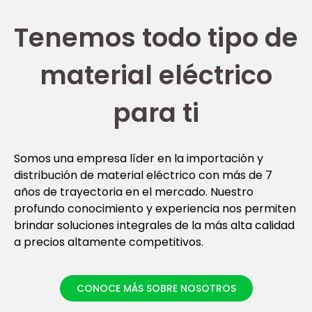
Tenemos todo tipo de
material eléctrico
para ti
Somos una empresa líder en la importación y
distribución de material eléctrico con más de 7
años de trayectoria en el mercado. Nuestro
profundo conocimiento y experiencia nos permiten
brindar soluciones integrales de la más alta calidad
a precios altamente competitivos.
CONOCE MÁS SOBRE NOSOTROS