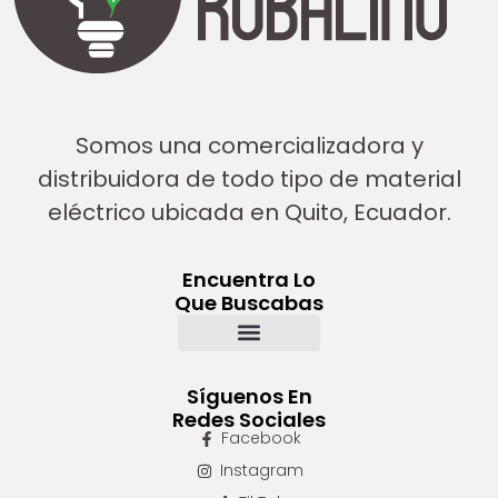
Somos una comercializadora y
distribuidora de todo tipo de material
eléctrico ubicada en Quito, Ecuador.
Encuentra Lo
Que Buscabas
Síguenos En
Redes Sociales
Facebook
Instagram