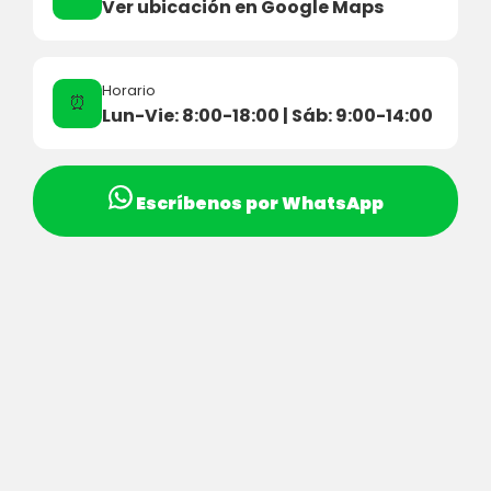
Ver ubicación en Google Maps
Horario
⏰
Lun-Vie: 8:00-18:00 | Sáb: 9:00-14:00
Escríbenos por WhatsApp