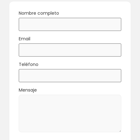
Nombre completo
Email
Teléfono
Mensaje