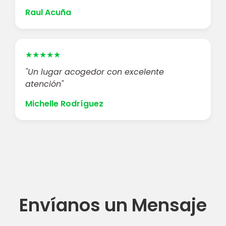
Raul Acuña
★★★★★
"Un lugar acogedor con excelente
atención"
Michelle Rodríguez
Envíanos un Mensaje