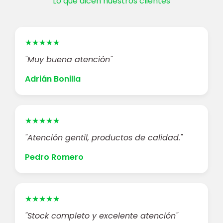
Lo que dicen nuestros clientes
★★★★★
"Muy buena atención"
Adrián Bonilla
★★★★★
"Atención gentil, productos de calidad."
Pedro Romero
★★★★★
"Stock completo y excelente atención"